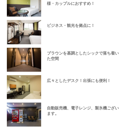
様・カップルにおすすめ！
ビジネス・観光を拠点に！
ブラウンを基調としたシックで落ち着い
た空間
広々としたデスク！出張にも便利！
自動販売機、電子レンジ、製氷機ござい
ます。