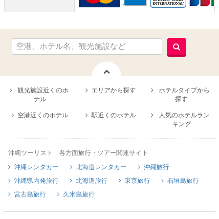
観光施設近くのホ
エリアから探す
ホテルタイプから
テル
探す
空港近くのホテル
駅近くのホテル
人気のホテルラン
キング
沖縄ツーリスト 各方面旅行・ツアー関連サイト
沖縄レンタカー
北海道レンタカー
沖縄旅行
沖縄県内発旅行
北海道旅行
東京旅行
石垣島旅行
宮古島旅行
久米島旅行