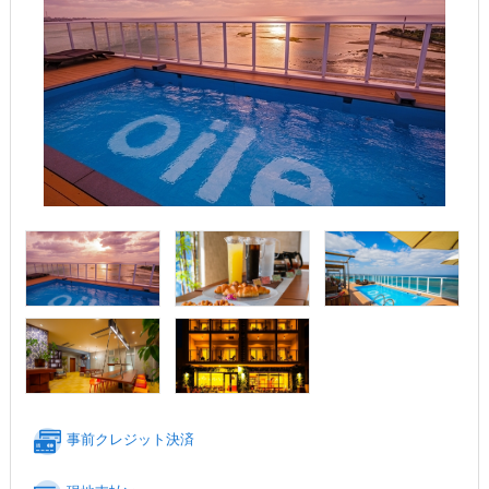
事前クレジット決済