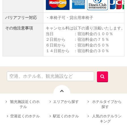
バリアフリー対応
・車椅子可・貸出用車椅子
その他注意事項
キャンセル料は以下の通り頂戴いたします。
当日 ：宿泊料金の１００％
２日前から ：宿泊料金の７５％
６日前から ：宿泊料金の５０％
１４日前から ：宿泊料金の３０％
観光施設近くのホ
エリアから探す
ホテルタイプから
テル
探す
空港近くのホテル
駅近くのホテル
人気のホテルラン
キング