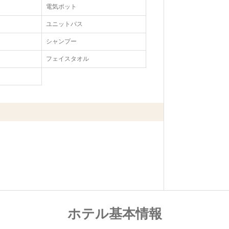
電気ポット
ユニットバス
シャンプー
フェイスタオル
ホテル基本情報