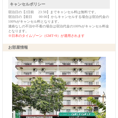
キャンセルポリシー
宿泊日の【2日前 23:59】までキャンセル料は無料です。
宿泊日の【前日 00:00】からキャンセルする場合は宿泊代金の
100%がキャンセル料となります。
連絡なしの不泊や不着の場合は宿泊代金の100%がキャンセル料金
となります。
※日本のタイムゾーン（GMT+9）が適用されます
お部屋情報