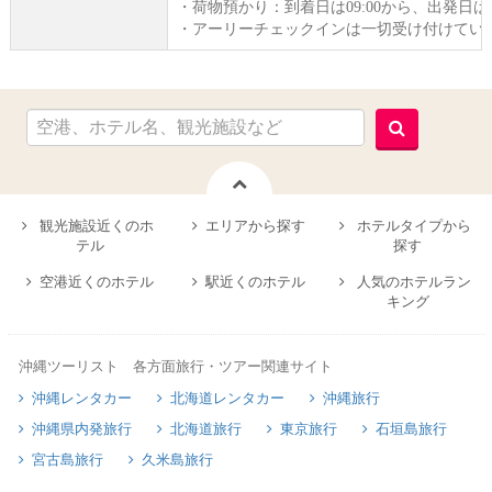
・荷物預かり：到着日は09:00から、出発日
・アーリーチェックインは一切受け付けてい
観光施設近くのホ
エリアから探す
ホテルタイプから
テル
探す
空港近くのホテル
駅近くのホテル
人気のホテルラン
キング
沖縄ツーリスト 各方面旅行・ツアー関連サイト
沖縄レンタカー
北海道レンタカー
沖縄旅行
沖縄県内発旅行
北海道旅行
東京旅行
石垣島旅行
宮古島旅行
久米島旅行