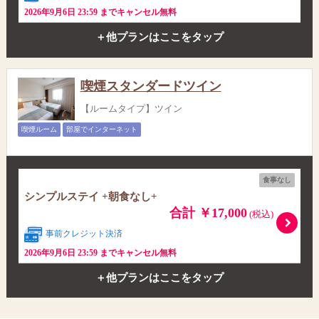
2026年9月6日 23:59 までキャンセル無料
＋他プランはここをタップ
喫煙スタンダードツイン
【ルームタイプ】ツイン
喫煙ルーム
部屋でインターネット
食事なし
シンプルステイ +朝食なし+
合計 ￥17,000
(税込)
事前クレジット決済
2026年9月6日 23:59 までキャンセル無料
＋他プランはここをタップ