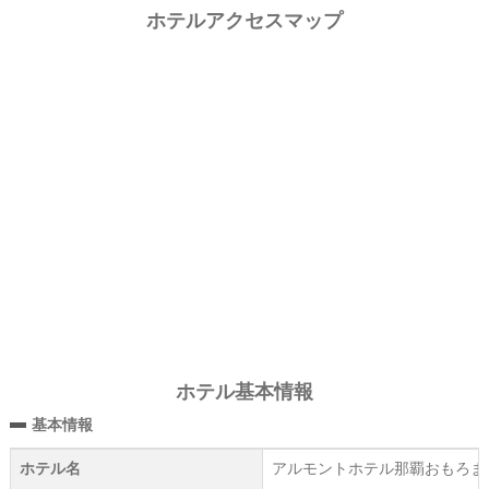
ホテルアクセスマップ
ホテル基本情報
基本情報
ホテル名
アルモントホテル那覇おもろま