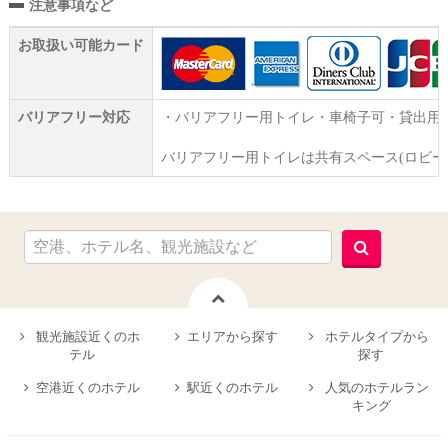
注意事項など
お取扱い可能カード
バリアフリー対応
・バリアフリー用トイレ・車椅子可・貸出用
バリアフリー用トイレは共有スペース(ロビー
観光施設近くのホ
エリアから探す
ホテルタイプから
テル
探す
空港近くのホテル
駅近くのホテル
人気のホテルラン
キング