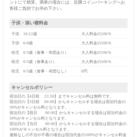
ントにて精算。満車の場合には、近隣コインパーキングへお
客様ご負担でお停め下さい。
子供・添い寝料金
子供 10-12歳
大人料金の100％
子供 6-9歳
大人料金の100％
幼児 0-5歳（食事・布団あり）
大人料金の100％
幼児 0-5歳（食事あり）
大人料金の100％
幼児 0-5歳（食事・布団なし）
0円
キャンセルポリシー
宿泊日の【4日前 23:59】までキャンセル料は無料です。
宿泊日の【3日前 00:00】からキャンセルする場合は宿泊代金の
30%がキャンセル料となります。
宿泊日の【前日 00:00】からキャンセルする場合は宿泊代金の
50%がキャンセル料となります。
宿泊日の【当日 00:00】からキャンセルする場合は宿泊代金の
100%がキャンセル料となります。
連絡なしの不泊や不着の場合は宿泊代金の100%がキャンセル料金