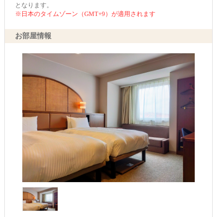
となります。
※日本のタイムゾーン（GMT+9）が適用されます
お部屋情報