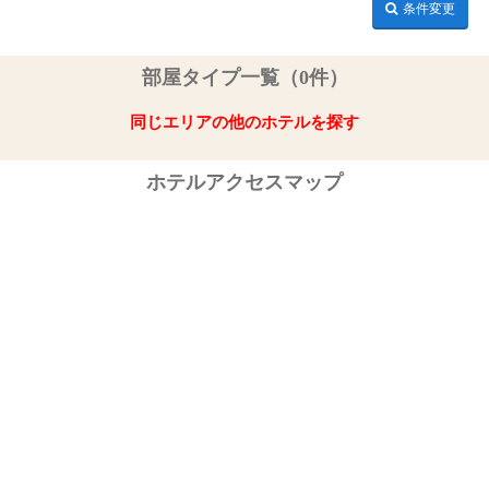
条件変更
部屋タイプ一覧（0件）
同じエリアの他のホテルを探す
ホテルアクセスマップ