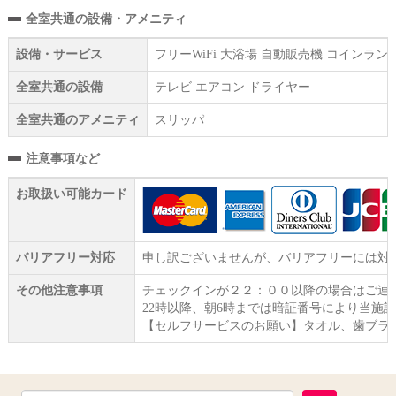
全室共通の設備・アメニティ
設備・サービス
フリーWiFi 大浴場 自動販売機 コイン
全室共通の設備
テレビ エアコン ドライヤー
全室共通のアメニティ
スリッパ
注意事項など
お取扱い可能カード
バリアフリー対応
申し訳ございませんが、バリアフリーには対
その他注意事項
チェックインが２２：００以降の場合はご連
22時以降、朝6時までは暗証番号により当施
【セルフサービスのお願い】タオル、歯ブラ