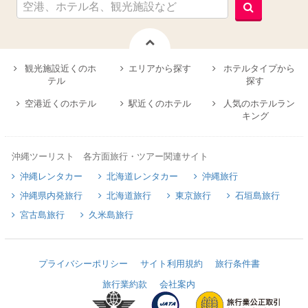
観光施設近くのホ
エリアから探す
ホテルタイプから
テル
探す
空港近くのホテル
駅近くのホテル
人気のホテルラン
キング
沖縄ツーリスト 各方面旅行・ツアー関連サイト
沖縄レンタカー
北海道レンタカー
沖縄旅行
沖縄県内発旅行
北海道旅行
東京旅行
石垣島旅行
宮古島旅行
久米島旅行
プライバシーポリシー
サイト利用規約
旅行条件書
旅行業約款
会社案内