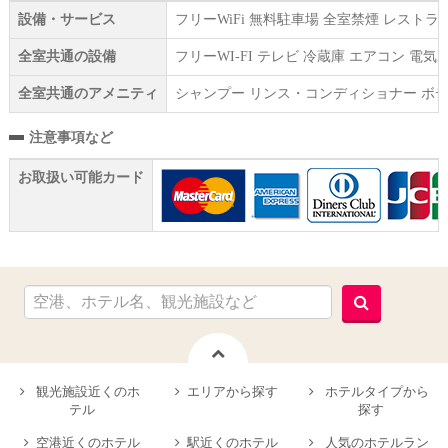
設備・サービス
フリーWiFi 無料駐車場 全室禁煙 レスト
全室共通の設備
フリーWI‐FI テレビ 冷蔵庫 エアコン 
全室共通のアメニティ
シャンプー リンス・コンディショナー ボデ
注意事項など
お取扱い可能カード
観光施設近くのホ
エリアから探す
ホテルタイプから
テル
探す
空港近くのホテル
駅近くのホテル
人気のホテルラン