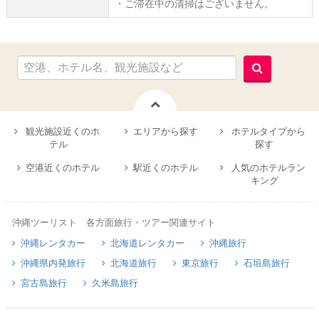
・ご滞在中の清掃はございません。
観光施設近くのホ
エリアから探す
ホテルタイプから
テル
探す
空港近くのホテル
駅近くのホテル
人気のホテルラン
キング
沖縄ツーリスト 各方面旅行・ツアー関連サイト
沖縄レンタカー
北海道レンタカー
沖縄旅行
沖縄県内発旅行
北海道旅行
東京旅行
石垣島旅行
宮古島旅行
久米島旅行