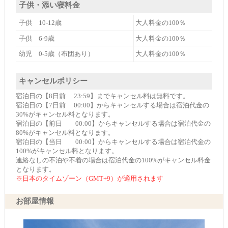
子供・添い寝料金
子供 10-12歳
大人料金の100％
子供 6-9歳
大人料金の100％
幼児 0-5歳（布団あり）
大人料金の100％
キャンセルポリシー
宿泊日の【8日前 23:59】までキャンセル料は無料です。
宿泊日の【7日前 00:00】からキャンセルする場合は宿泊代金の
30%がキャンセル料となります。
宿泊日の【前日 00:00】からキャンセルする場合は宿泊代金の
80%がキャンセル料となります。
宿泊日の【当日 00:00】からキャンセルする場合は宿泊代金の
100%がキャンセル料となります。
連絡なしの不泊や不着の場合は宿泊代金の100%がキャンセル料金
となります。
※日本のタイムゾーン（GMT+9）が適用されます
お部屋情報