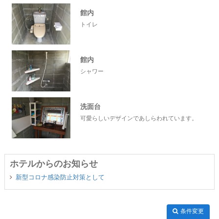
館内
トイレ
館内
シャワー
洗面台
可愛らしいデザインであしらわれています。
ホテルからのお知らせ
新型コロナ感染防止対策として
条件変更