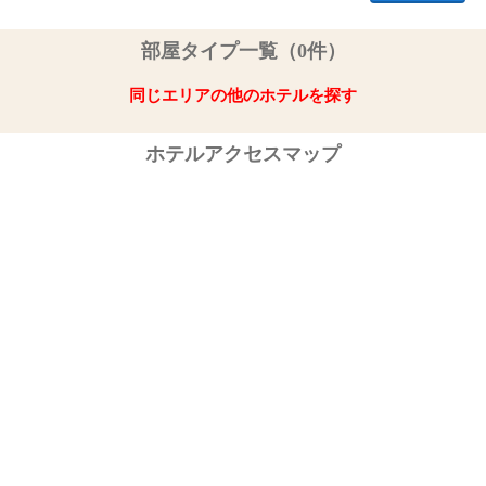
部屋タイプ一覧（0件）
同じエリアの他のホテルを探す
ホテルアクセスマップ