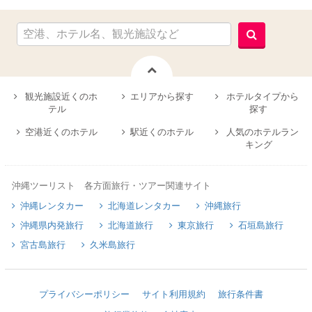
観光施設近くのホ
エリアから探す
ホテルタイプから
テル
探す
空港近くのホテル
駅近くのホテル
人気のホテルラン
キング
沖縄ツーリスト 各方面旅行・ツアー関連サイト
沖縄レンタカー
北海道レンタカー
沖縄旅行
沖縄県内発旅行
北海道旅行
東京旅行
石垣島旅行
宮古島旅行
久米島旅行
プライバシーポリシー
サイト利用規約
旅行条件書