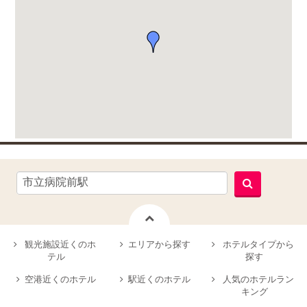
観光施設近くのホ
エリアから探す
ホテルタイプから
テル
探す
空港近くのホテル
駅近くのホテル
人気のホテルラン
キング