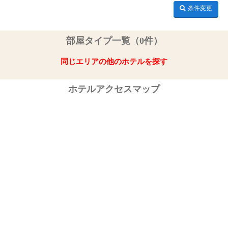
条件変更
部屋タイプ一覧（0件）
同じエリアの他のホテルを探す
ホテルアクセスマップ