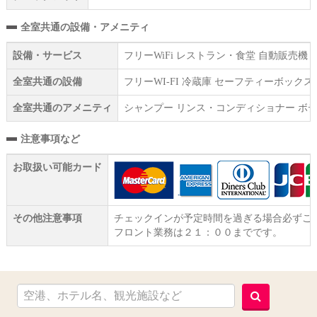
全室共通の設備・アメニティ
設備・サービス
フリーWiFi レストラン・食堂 自動販売機
全室共通の設備
フリーWI‐FI 冷蔵庫 セーフティーボッ
全室共通のアメニティ
シャンプー リンス・コンディショナー ボデ
注意事項など
お取扱い可能カード
その他注意事項
チェックインが予定時間を過ぎる場合必ずご
フロント業務は２１：００までです。