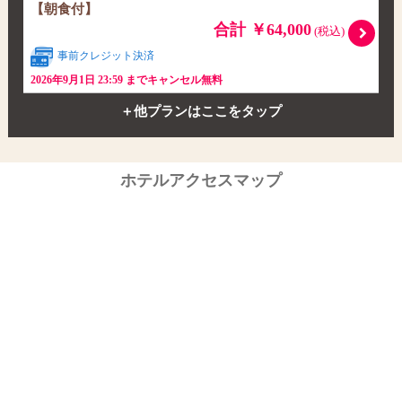
【朝食付】
合計 ￥64,000
(税込)
事前クレジット決済
2026年9月1日 23:59 までキャンセル無料
＋他プランはここをタップ
ホテルアクセスマップ