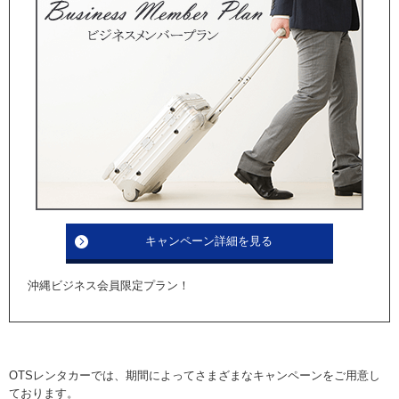
キャンペーン詳細を見る
沖縄ビジネス会員限定プラン！
OTSレンタカーでは、期間によってさまざまなキャンペーンをご用意し
ております。