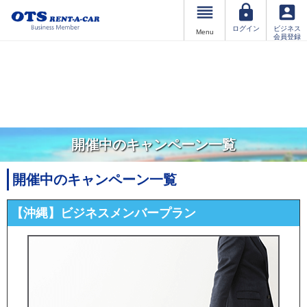
ログイン
ビジネス
Menu
会員登録
開催中のキャンペーン一覧
開催中のキャンペーン一覧
【沖縄】ビジネスメンバープラン