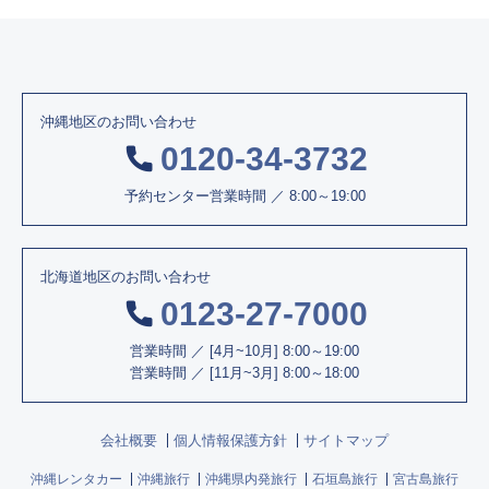
沖縄地区のお問い合わせ
0120-34-3732
予約センター営業時間 ／ 8:00～19:00
北海道地区のお問い合わせ
0123-27-7000
営業時間 ／ [4月~10月] 8:00～19:00
営業時間 ／
[11月~3月] 8:00～18:00
会社概要
個人情報保護方針
サイトマップ
沖縄レンタカー
沖縄旅行
沖縄県内発旅行
石垣島旅行
宮古島旅行