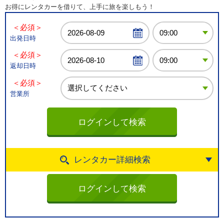
お得にレンタカーを借りて、上手に旅を楽しもう！
＜必須＞
出発日時
＜必須＞
返却日時
＜必須＞
営業所
レンタカー詳細検索