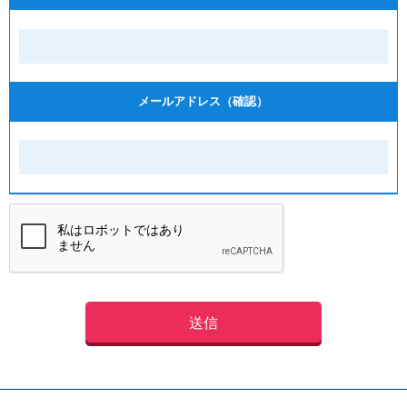
メールアドレス（確認）