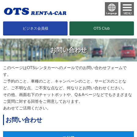
MENU
Language
ビジネス会員様
OTS Club
お問い合わせ
このページはOTSレンタカーへのメールでのお問い合わせフォームで
す。
ご予約のこと、車種のこと、キャンペーンのこと、サービスのことな
ど、ご不明な点、ご不安な点など、何なりとお問い合わせください。
その他、画面右下のチャットボットや、Q＆Aページなどでもさまざまな
ご質問に対する回答をご用意しております。
あわせてご活用ください。
お問い合わせ