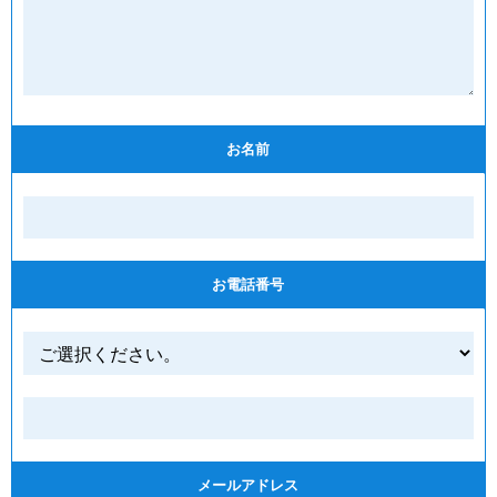
お名前
お電話番号
メールアドレス