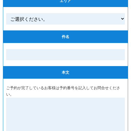
エリア
件名
本文
ご予約が完了しているお客様は予約番号を記入してお問合せくださ
い。