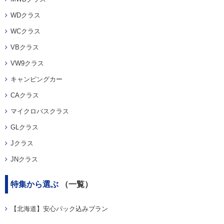
WDクラス
WCクラス
VBクラス
VW9クラス
キャンピングカー
CAクラス
マイクロバスクラス
GLクラス
Jクラス
JNクラス
特集から選ぶ
（一覧）
【北海道】安心パック込みプラン