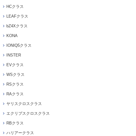
HCクラス
LEAFクラス
bZ4Xクラス
KONA
IONIQ5クラス
INSTER
EVクラス
WSクラス
RSクラス
RAクラス
ヤリスクロスクラス
エクリプスクロスクラス
RBクラス
ハリアークラス