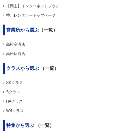
【岡山】インターネットプラン
香川レンタカートップページ
営業所から選ぶ
（一覧）
高松空港店
高松駅前店
クラスから選ぶ
（一覧）
SKクラス
Sクラス
HAクラス
WBクラス
特集から選ぶ
（一覧）