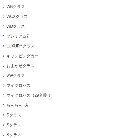
WBクラス
WCXクラス
WDクラス
プレミアム7
LUXURYクラス
キャンピングカー
おまかせクラス
VWクラス
マイクロバス
マイクロバス（29名乗り）
らんらんHA
Sクラス
Sクラス
Sクラス