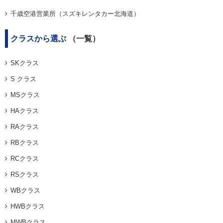
千歳空港営業所（スズキレンタカー北海道）
クラスから選ぶ
（一覧）
SKクラス
S クラス
MSクラス
HAクラス
RAクラス
RBクラス
RCクラス
RSクラス
WBクラス
HWBクラス
MWBクラス