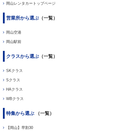
岡山レンタカートップページ
営業所から選ぶ
（一覧）
岡山空港
岡山駅前
クラスから選ぶ
（一覧）
SKクラス
Sクラス
HAクラス
WBクラス
特集から選ぶ
（一覧）
【岡山】早割30