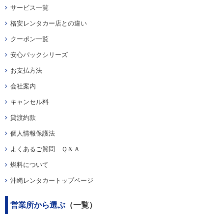
サービス一覧
格安レンタカー店との違い
クーポン一覧
安心パックシリーズ
お支払方法
会社案内
キャンセル料
貸渡約款
個人情報保護法
よくあるご質問 Ｑ＆Ａ
燃料について
沖縄レンタカートップページ
営業所から選ぶ
（一覧）