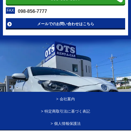
FAX
098-856-7777
メールでのお問い合わせはこちら
> 会社案内
> 特定商取引法に基づく表記
> 個人情報保護法