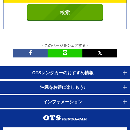
- このページをシェアする -
OTSレンタカーのおすすめ情報
沖縄をお得に楽しもう♪
インフォメーション