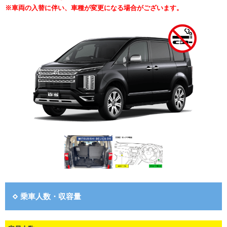
※車両の入替に伴い、車種が変更になる場合がございます。
乗車人数・収容量