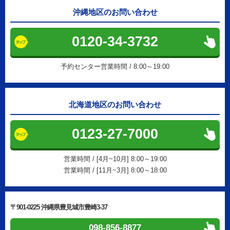
沖縄地区のお問い合わせ
0120-34-3732
予約センター営業時間 / 8:00～19:00
北海道地区のお問い合わせ
0123-27-7000
営業時間 / [4月~10月] 8:00～19:00
営業時間 / [11月~3月] 8:00～18:00
〒901-0225 沖縄県豊見城市豊崎3-37
098-856-8877