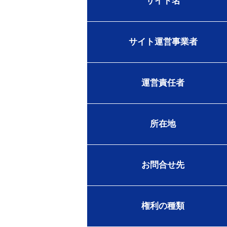
サイト名
サイト運営事業者
運営責任者
所在地
お問合せ先
権利の種類