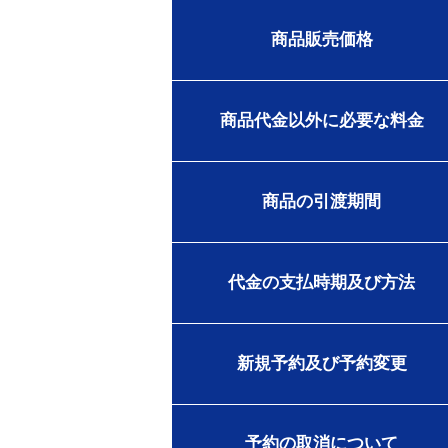
商品販売価格
商品代金以外に必要な料金
商品の引渡期間
代金の支払時期及び方法
新規予約及び予約変更
予約の取消について