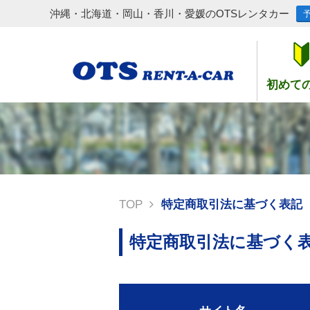
沖縄・北海道・岡山・香川・愛媛のOTSレンタカー
初めて
TOP
特定商取引法に基づく表記
特定商取引法に基づく