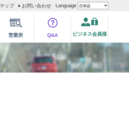
Language
マップ
お問い合わせ
ビジネス会員様
営業所
Q&A