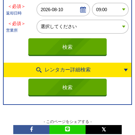
＜必須＞
返却日時
＜必須＞
営業所
レンタカー詳細検索
- このページをシェアする -