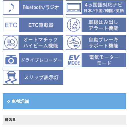
車種詳細
排気量