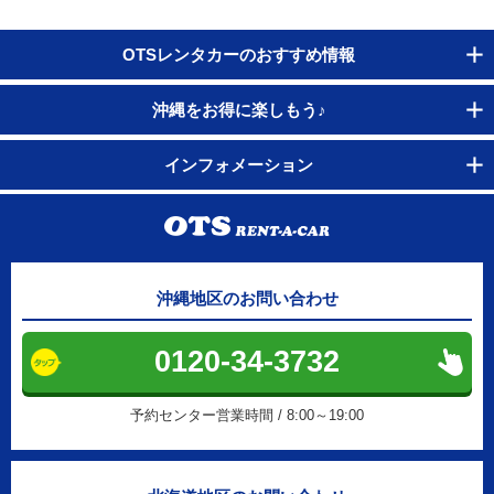
OTSレンタカーのおすすめ情報
沖縄をお得に楽しもう♪
インフォメーション
沖縄地区のお問い合わせ
0120-34-3732
予約センター営業時間 / 8:00～19:00