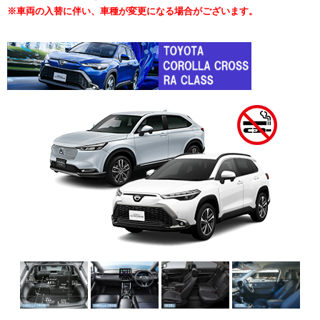
※車両の入替に伴い、車種が変更になる場合がございます。