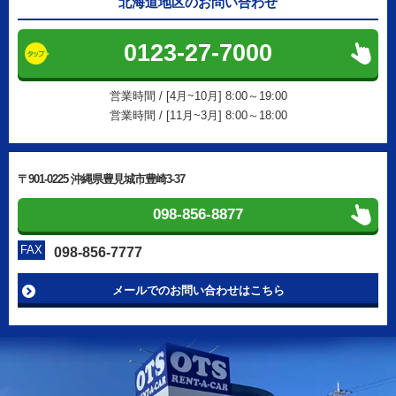
北海道地区のお問い合わせ
0123-27-7000
営業時間 / [4月~10月] 8:00～19:00
営業時間 / [11月~3月] 8:00～18:00
〒901-0225 沖縄県豊見城市豊崎3-37
098-856-8877
FAX
098-856-7777
メールでのお問い合わせはこちら