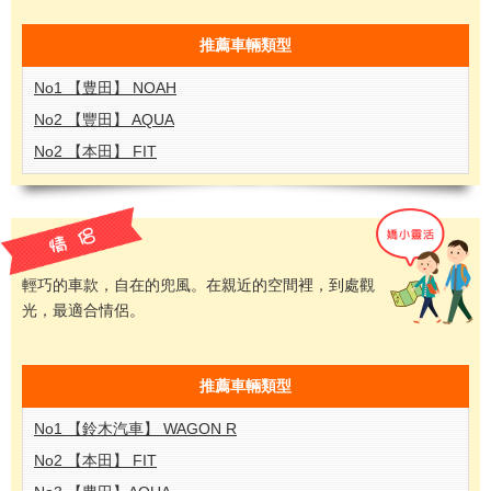
推薦
車輛類型
No1 【豊田】 NOAH
No2 【豐田】 AQUA
No2 【本田】 FIT
輕巧的車款，自在的兜風。在親近的空間裡，到處觀
光，最適合情侶。
推薦
車輛類型
No1 【鈴木汽車】 WAGON R
No2 【本田】 FIT