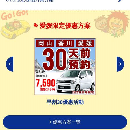
愛媛限定優惠方案
早割30優惠活動
優惠方案一覽