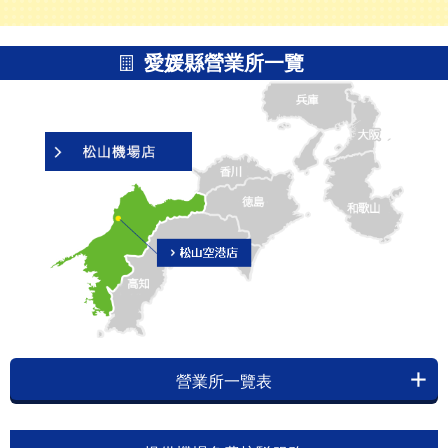
愛媛縣營業所一覽
營業所一覽表