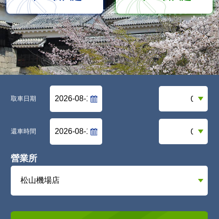
取車日期
還車時間
營業所