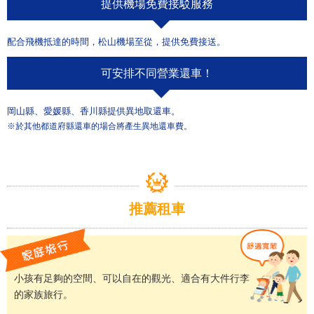
提供機場免費接駁服務
配合飛機抵達的時間，松山機場至從，提供免費接送。
可安排不同營業還車！
岡山縣、愛媛縣、香川縣提供異地取還車。
※於其他都道府縣還車的場合將產生異地還車費。
推薦租車
小孩有足夠的空間、可以自在的觀光、適合有大件行李
的家族旅行。