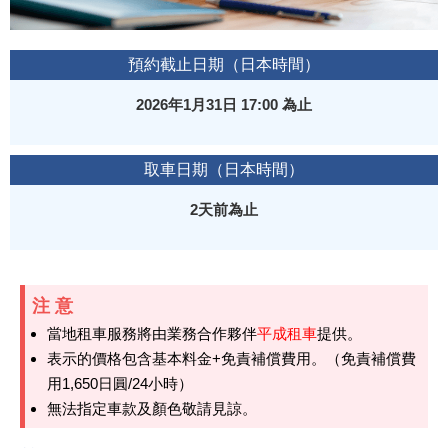
預約截止日期（日本時間）
2026年1月31日 17:00 為止
取車日期（日本時間）
2天前為止
注意
當地租車服務將由業務合作夥伴
平成租車
提供。
表示的價格包含基本料金+免責補償費用。（免責補償費
用1,650日圓/24小時）
無法指定車款及顏色敬請見諒。