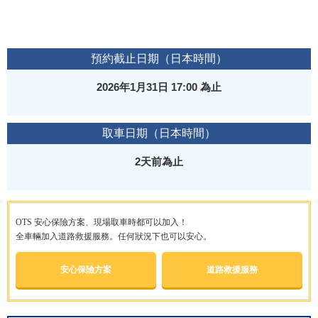
預約截止日期（日本時間）
2026年1月31日 17:00 為止
取車日期（日本時間）
2天前為止
OTS 安心保險方案、現場取車時都可以加入！
全車輛加入道路救援服務。任何狀況下也可以安心。
安心保險方案
道路救援服務