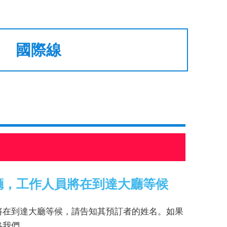
國際線
廳，工作人員將在到達大廳等候
將在到達大廳等候，請告知其預訂者的姓名。如果
絡我們。