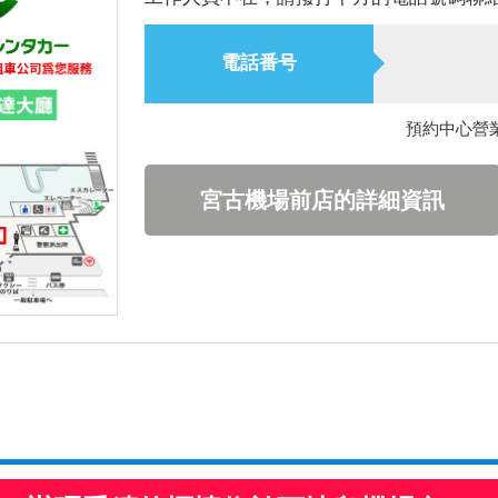
電話番号
預約中心營業時
宮古機場前店的詳細資訊