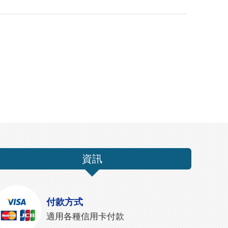
資訊
付款方式
適用各種信用卡付款