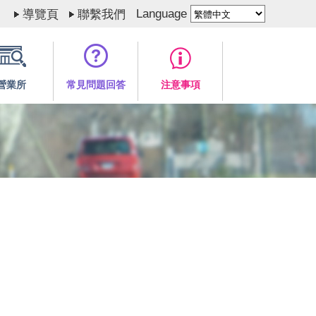
Language
導覽頁
聯繫我們
營業所
常見問題回答
注意事項