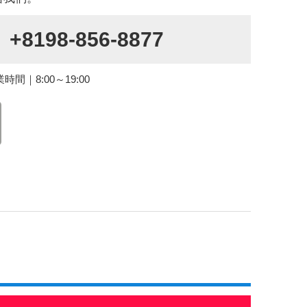
+8198-856-8877
間｜8:00～19:00