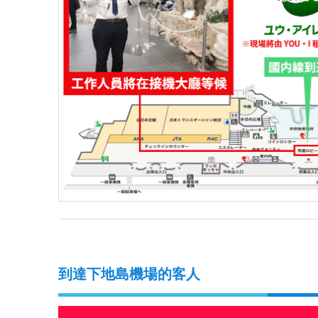
到達下地島機場的客人