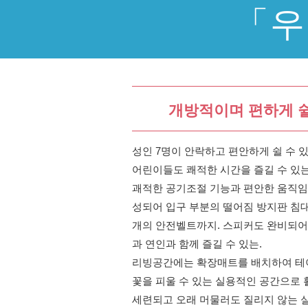
「우
개방적이며 편하게 쉴
성인 7명이 안락하고 편안하게 쉴 수 
어린이들도 쾌적한 시간을 즐길 수 있는
괘적한 공기조절 기능과 편안한 움직임
성되어 입구 부분의 떨어짐 방지판 침대
개의 안전벨트까지. 스피커도 완비되어
과 연인과 함께 즐길 수 있는.
리빙공간에는 확장매트를 배치하여 테
꽃을 피울 수 있는 실용적인 공간으로 
세련되고 오래 머물러도 질리지 않는 