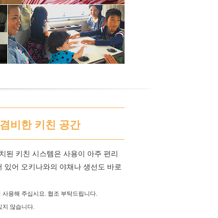
겸비한 키친 공간
설치된 키친 시스템은 사용이 아주 편리
어 있어 오키나와의 야채나 생선도 바로
 사용해 주십시요. 협조 부탁드립니다.
있지 않습니다.