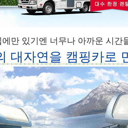
집에만 있기엔 너무나 아까운 시간들
 대자연을 캠핑카로 만