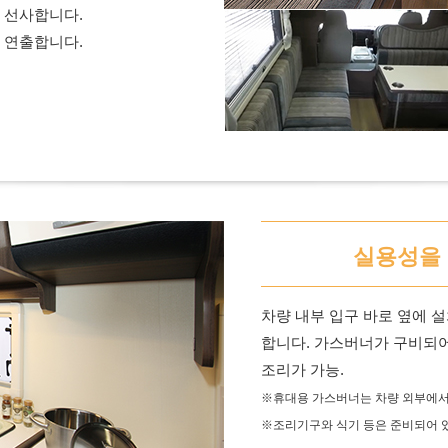
 선사합니다.
 연출합니다.
실용성을 
차량 내부 입구 바로 옆에 
합니다. 가스버너가 구비되
조리가 가능.
※휴대용 가스버너는 차량 외부에서
※조리기구와 식기 등은 준비되어 