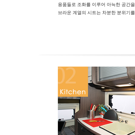
용품들로 조화를 이루어 아늑한 공간을
브라운 계열의 시트는 차분한 분위기를