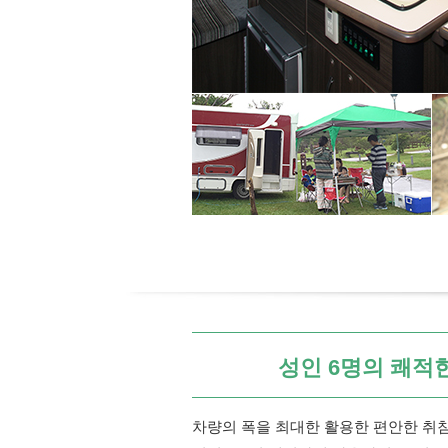
성인 6명의 쾌적
차량의 폭을 최대한 활용한 편안한 취