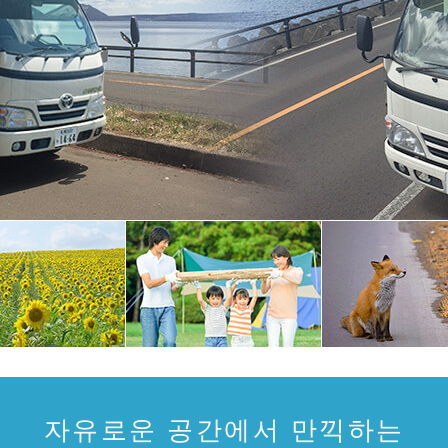
자유로운 공간에서 만끽하는