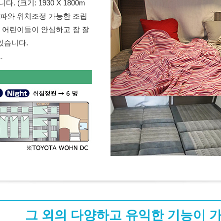
(크기: 1930 X 1800m
소파와 위치조정 가능한 조립
 어린이들이 안심하고 잠 잘
있습니다.
.
그 외의 다양하고 유익한 기능이 가