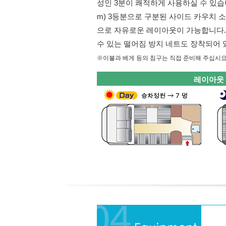
성인 3분이 쾌적하게 사용하실 수 있습니다. 
m) 3등분으로 구분된 사이드 카우치 
으로 자유로운 레이아웃이 가능합니다.
수 있는 떨어짐 방지 네트도 장착되어 
※이불과 베게 등의 침구는 직접 준비해 주십시요
레이아웃