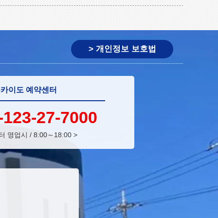
> 개인정보 보호법
카이도 예약센터
-123-27-7000
 영업시 / 8:00～18:00
>