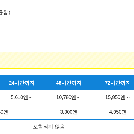
공항）
24시간까지
48시간까지
72시간까지
5,610엔～
10,780엔～
15,950엔～
50엔
3,300엔
4,950엔
포함되지 않음