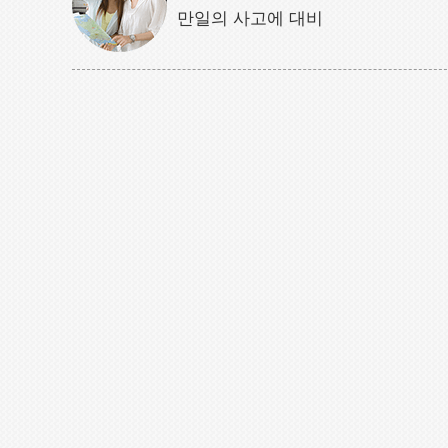
만일의 사고에 대비