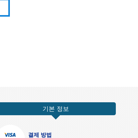
기본 정보
결제 방법