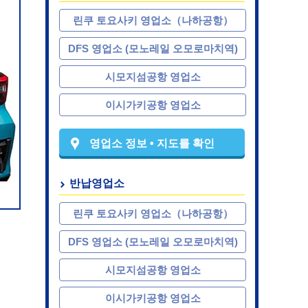
린쿠 토요사키 영업소（나하공항）
DFS 영업소 (모노레일 오모로마치역)
시모지섬공항 영업소
이시가키공항 영업소
영업소 정보 • 지도를 확인
반납영업소
린쿠 토요사키 영업소（나하공항）
DFS 영업소 (모노레일 오모로마치역)
시모지섬공항 영업소
이시가키공항 영업소