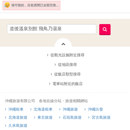
很可惜的，
目前房間已全部完售...
從觀光設施附近搜尋
從地區搜尋
從飯店類型搜尋
電車站附近的飯店
沖繩旅遊有限公司 各地在線分站・旅遊相關網站
沖繩租車
北海道租車
沖繩旅遊
沖繩出發
北海道旅遊
東京旅遊
石垣島旅遊
宮古島旅遊
久米島旅遊