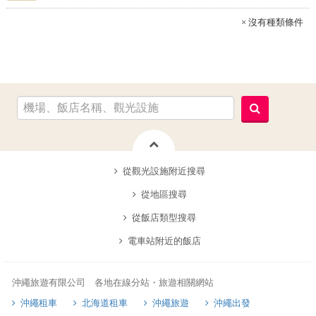
× 沒有種類條件
從觀光設施附近搜尋
從地區搜尋
從飯店類型搜尋
電車站附近的飯店
沖繩旅遊有限公司 各地在線分站・旅遊相關網站
沖繩租車
北海道租車
沖繩旅遊
沖繩出發