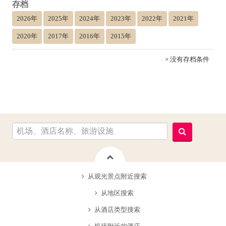
存档
2026年
2025年
2024年
2023年
2022年
2021年
2020年
2017年
2016年
2015年
× 没有存档条件
从观光景点附近搜索
从地区搜索
从酒店类型搜索