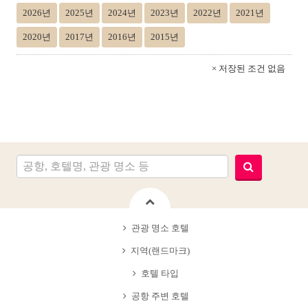
2026년
2025년
2024년
2023년
2022년
2021년
2020년
2017년
2016년
2015년
× 저장된 조건 없음
관광 명소 호텔
지역(랜드마크)
호텔 타입
공항 주변 호텔