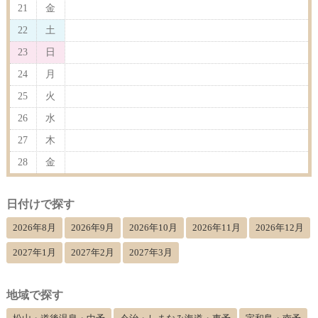
21
金
22
土
23
日
24
月
25
火
26
水
27
木
28
金
日付けで探す
2026年8月
2026年9月
2026年10月
2026年11月
2026年12月
2027年1月
2027年2月
2027年3月
地域で探す