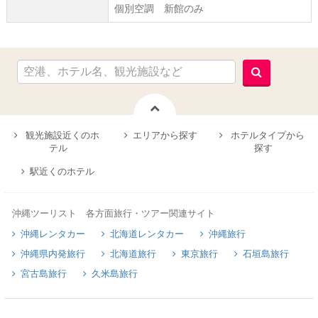
個別空調 新館のみ
観光施設近くのホ
エリアから探す
ホテルタイプから
テル
探す
駅近くのホテル
沖縄ツーリスト 各方面旅行・ツアー関連サイト
沖縄レンタカー
北海道レンタカー
沖縄旅行
沖縄県内発旅行
北海道旅行
東京旅行
石垣島旅行
宮古島旅行
久米島旅行