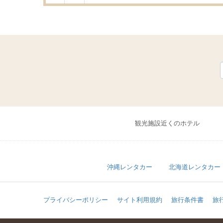
観光施設近くのホテル
沖縄レンタカー
北海道レンタカー
プライバシーポリシー
サイト利用規約
旅行条件書
旅