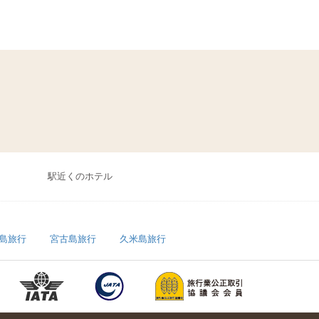
駅近くのホテル
島旅行
宮古島旅行
久米島旅行