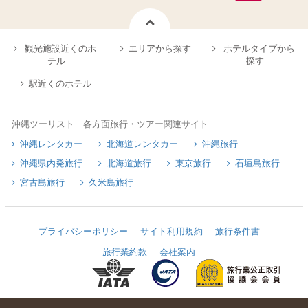
観光施設近くのホ
エリアから探す
ホテルタイプから
テル
探す
駅近くのホテル
沖縄ツーリスト 各方面旅行・ツアー関連サイト
沖縄レンタカー
北海道レンタカー
沖縄旅行
沖縄県内発旅行
北海道旅行
東京旅行
石垣島旅行
宮古島旅行
久米島旅行
プライバシーポリシー
サイト利用規約
旅行条件書
旅行業約款
会社案内