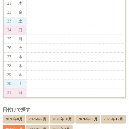
21
木
22
金
23
土
24
日
25
月
26
火
27
水
28
木
29
金
30
土
31
日
日付けで探す
2026年8月
2026年9月
2026年10月
2026年11月
2026年12月