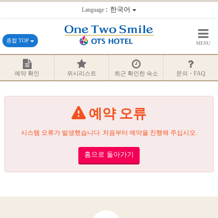
：한국어
Language
종합 TOP
MENU
예약 확인
위시리스트
최근 확인한 숙소
문의・FAQ
예약 오류
시스템 오류가 발생했습니다. 처음부터 예약을 진행해 주십시오.
홈으로 돌아가기