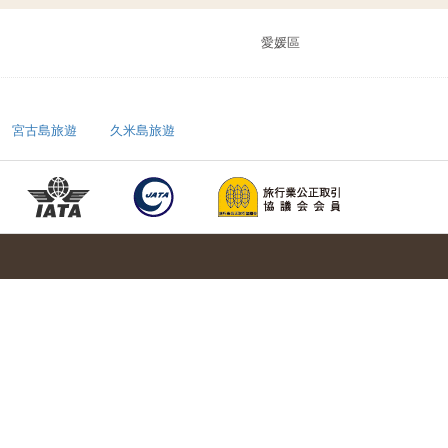
愛媛區
宮古島旅遊
久米島旅遊