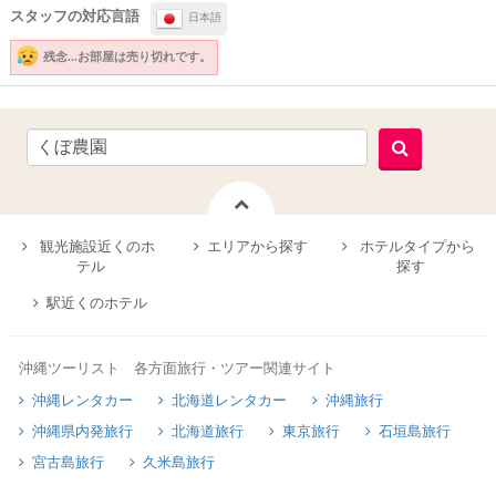
スタッフの対応言語
日本語
残念...
お部屋は売り切れです。
観光施設近くのホ
エリアから探す
ホテルタイプから
テル
探す
駅近くのホテル
沖縄ツーリスト 各方面旅行・ツアー関連サイト
沖縄レンタカー
北海道レンタカー
沖縄旅行
沖縄県内発旅行
北海道旅行
東京旅行
石垣島旅行
宮古島旅行
久米島旅行