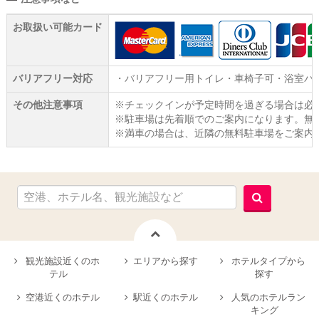
お取扱い可能カード
バリアフリー対応
・バリアフリー用トイレ・車椅子可・浴室バ
その他注意事項
※チェックインが予定時間を過ぎる場合は必
※駐車場は先着順でのご案内になります。無料
※満車の場合は、近隣の無料駐車場をご案内
観光施設近くのホ
エリアから探す
ホテルタイプから
テル
探す
空港近くのホテル
駅近くのホテル
人気のホテルラン
キング