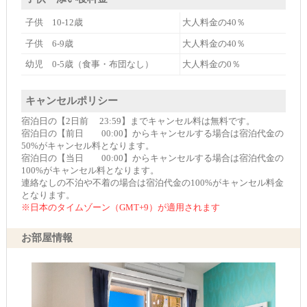
子供 10-12歳
大人料金の40％
子供 6-9歳
大人料金の40％
幼児 0-5歳（食事・布団なし）
大人料金の0％
キャンセルポリシー
宿泊日の【2日前 23:59】までキャンセル料は無料です。
宿泊日の【前日 00:00】からキャンセルする場合は宿泊代金の
50%がキャンセル料となります。
宿泊日の【当日 00:00】からキャンセルする場合は宿泊代金の
100%がキャンセル料となります。
連絡なしの不泊や不着の場合は宿泊代金の100%がキャンセル料金
となります。
※日本のタイムゾーン（GMT+9）が適用されます
お部屋情報