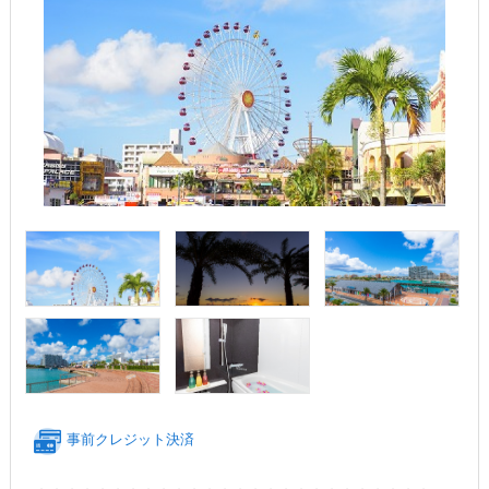
事前クレジット決済