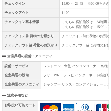
チェックイン
15:00 ～ 23:45 ※00:
チェックアウト
11:00
チェックイン基本情報
こちらの宿泊施設は、24時間
こちらの宿泊施設は、15:00～0
チェックイン前 荷物のお預かり
チェックイン前に荷物のお預か
チェックアウト後 荷物のお預かり
チェックアウト後に荷物のお預
全室共通の設備・アメニティ
設備・サービス
レストラン・食堂 パソコンコーナー 各種マ
全室共通の設備
フリーWI‐FI テレビ インターネット接
全室共通のアメニティ
シャンプー リンス・コンディショナー ボデ
注意事項など
お取扱い可能カード