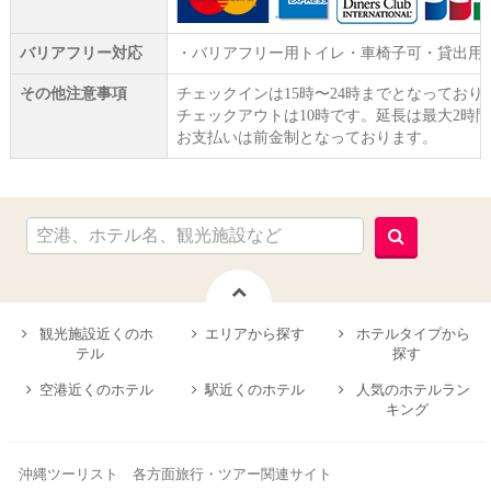
バリアフリー対応
・バリアフリー用トイレ・車椅子可・貸出用
その他注意事項
チェックインは15時〜24時までとなってお
チェックアウトは10時です。延長は最大2時間
お支払いは前金制となっております。
観光施設近くのホ
エリアから探す
ホテルタイプから
テル
探す
空港近くのホテル
駅近くのホテル
人気のホテルラン
キング
沖縄ツーリスト 各方面旅行・ツアー関連サイト