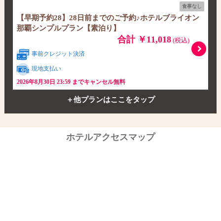
食事なし
【早期予約28】28日前までのご予約♪ホテルブライオン
那覇シンプルプラン【素泊り】
合計 ￥11,018
(税込)
事前クレジット決済
現地支払い
2026年8月30日 23:59 までキャンセル無料
＋他プランはここをタップ
ホテルアクセスマップ