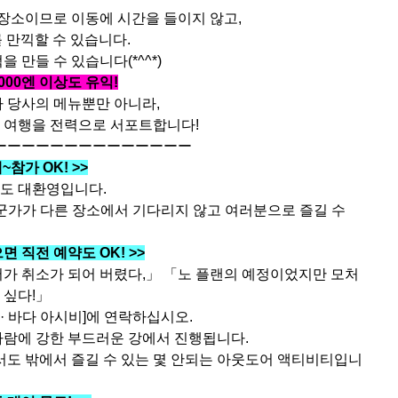
 장소이므로 이동에 시간을 들이지 않고,
 만끽할 수 있습니다.
 만들 수 있습니다(*^^*)
00엔 이상도 유익!
 당사의 메뉴뿐만 아니라,
 여행을 전력으로 서포트합니다!
ーーーーーーーーーーーーーー
~참가 OK! >>
도 대환영입니다.
군가가 다른 장소에서 기다리지 않고 여러분으로 즐길 수
 직전 예약도 OK! >>
가 취소가 되어 버렸다,」 「노 플랜의 예정이었지만 모처
 싶다!」
 · 바다 아시비]에 연락하십시오.
바람에 강한 부드러운 강에서 진행됩니다.
에서도 밖에서 즐길 수 있는 몇 안되는 아웃도어 액티비티입니