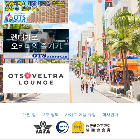
개인 정보 보호 정책
사이트 이용 규정
회사안내