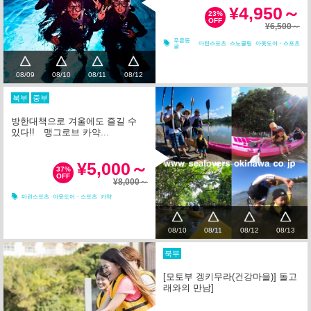
¥4,950～
23%
OFF
¥6,500～
푸른동
마린스포츠
스노클링
아웃도어・스포츠
굴
08/09
08/10
08/11
08/12
북부
중부
방한대책으로 겨울에도 즐길 수
있다!! 맹그로브 카약...
¥5,000～
37%
OFF
¥8,000～
마린스포츠
아웃도어・스포츠
카약
08/10
08/11
08/12
08/13
북부
[모토부 겡키무라(건강마을)] 돌고
래와의 만남]