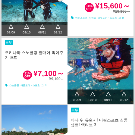
¥15,600～
19%
OFF
¥19,300～
마린스포츠
다이빙
아웃도어・스포츠
그 외
08/09
08/10
08/11
08/12
북부
오키나와 스노쿨링 열대어 먹이주
기 포함
¥7,100～
21%
OFF
¥9,100～
스노클링
아웃도어・스포츠
그 외
08/09
08/10
08/11
08/12
북부
바다 위 유원지! 마린스포츠 심쿵
셋트! 액티브 3