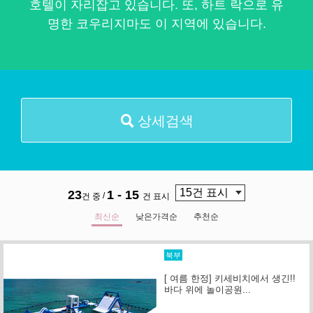
호텔이 자리잡고 있습니다. 또, 하트 락으로 유
명한 코우리지마도 이 지역에 있습니다.
상세검색
23
1 - 15
/
건 중
건 표시
최신순
낮은가격순
추천순
북부
[ 여름 한정] 키세비치에서 생긴!!
바다 위에 놀이공원...