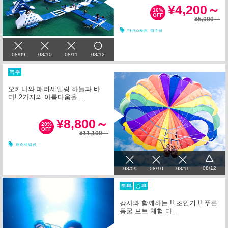
¥4,200～
16%
OFF
¥5,000～
마린스포츠
해수욕
08/09
08/10
08/11
08/12
북부
오키나와 패러세일링 하늘과 바
다! 2가지의 아름다움을...
¥8,800～
20%
OFF
¥11,100～
패러세일링
08/12
08/09
08/10
08/11
북부
중부
강사와 함께하는 !! 초인기 !! 푸른
동굴 보트 체험 다...