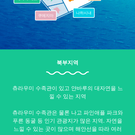
나하시내
쿠메지마
북부지역
츄라우미 수족관이 있고 얀바루의 대자연을 느
낄 수 있는 지역
츄라우미 수족관은 물론 나고 파인애플 파크와
푸른 동굴 등 인기 관광지가 많은 지역. 자연을
느낄 수 있는 곳이 많으며 해안선을 따라 여러