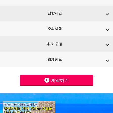
집합시간
주의사항
취소 규정
업체정보
예약하기