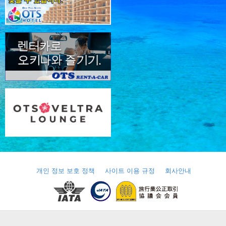
개인 정보 보호 정책
사이트 이용 규정
회사안내