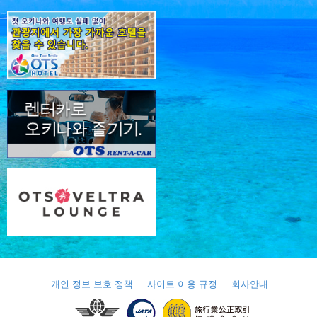
개인 정보 보호 정책
사이트 이용 규정
회사안내