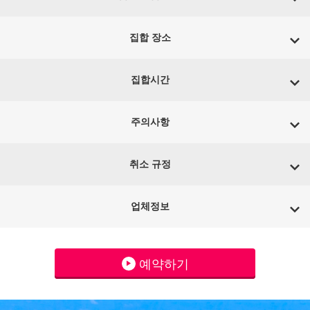
집합 장소
집합시간
주의사항
취소 규정
업체정보
예약하기