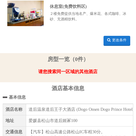
休息室(免费饮料区)
２楼免费提供当地名产、爆米花、各式咖啡、冰
砂、无酒精饮料。
更改条件
房型一览（0件）
请您搜索同一区域的其他酒店
酒店基本信息
基本信息
酒店名称
道后温泉道后王子大酒店 (Dogo Onsen Dogo Prince Hotel)
地址
爱媛县松山市道后姬冢100
交通信息
【汽车】松山高速公路松山IC车程30分。