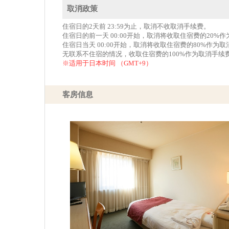
取消政策
住宿日的2天前 23:59为止，取消不收取消手续费。
住宿日的前一天 00:00开始，取消将收取住宿费的20%
住宿日当天 00:00开始，取消将收取住宿费的80%作为
无联系不住宿的情况，收取住宿费的100%作为取消手续
※适用于日本时间 （GMT+9）
客房信息