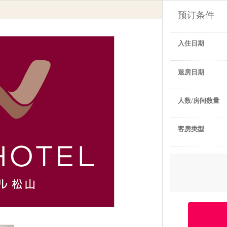
预订条件
入住日期
退房日期
人数/房间数量
客房类型