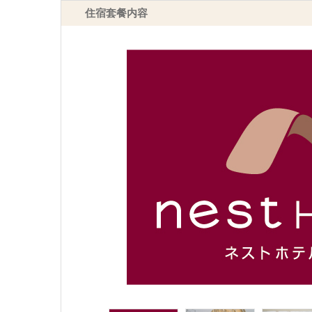
住宿套餐内容