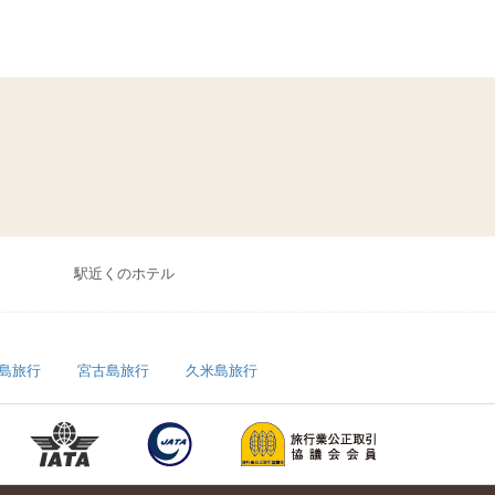
駅近くのホテル
島旅行
宮古島旅行
久米島旅行