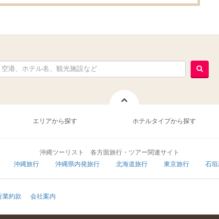
エリアから探す
ホテルタイプから探す
沖縄ツーリスト 各方面旅行・ツアー関連サイト
沖縄旅行
沖縄県内発旅行
北海道旅行
東京旅行
石垣
行業約款
会社案内