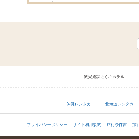
観光施設近くのホテル
沖縄レンタカー
北海道レンタカー
プライバシーポリシー
サイト利用規約
旅行条件書
旅