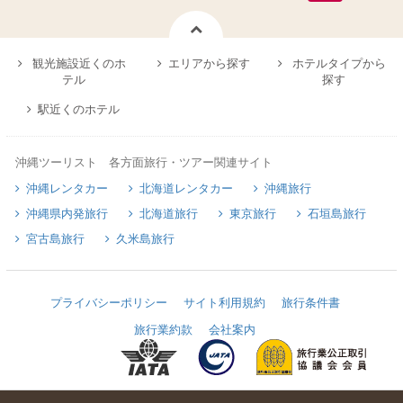
観光施設近くのホ
エリアから探す
ホテルタイプから
テル
探す
駅近くのホテル
沖縄ツーリスト 各方面旅行・ツアー関連サイト
沖縄レンタカー
北海道レンタカー
沖縄旅行
沖縄県内発旅行
北海道旅行
東京旅行
石垣島旅行
宮古島旅行
久米島旅行
プライバシーポリシー
サイト利用規約
旅行条件書
旅行業約款
会社案内