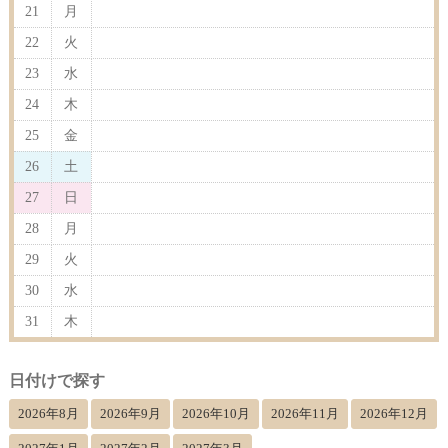
21
月
22
火
23
水
24
木
25
金
26
土
27
日
28
月
29
火
30
水
31
木
日付けで探す
2026年8月
2026年9月
2026年10月
2026年11月
2026年12月