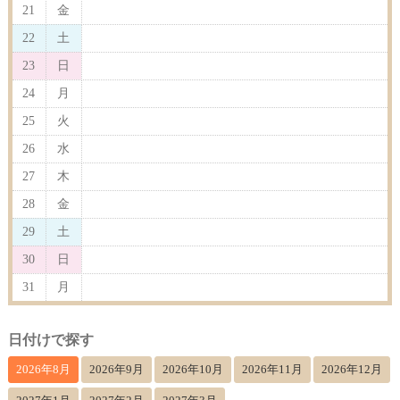
21
金
22
土
23
日
24
月
25
火
26
水
27
木
28
金
29
土
30
日
31
月
日付けで探す
2026年8月
2026年9月
2026年10月
2026年11月
2026年12月