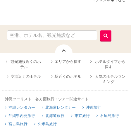
観光施設近くのホ
エリアから探す
ホテルタイプから
テル
探す
空港近くのホテル
駅近くのホテル
人気のホテルラン
キング
沖縄ツーリスト 各方面旅行・ツアー関連サイト
沖縄レンタカー
北海道レンタカー
沖縄旅行
沖縄県内発旅行
北海道旅行
東京旅行
石垣島旅行
宮古島旅行
久米島旅行