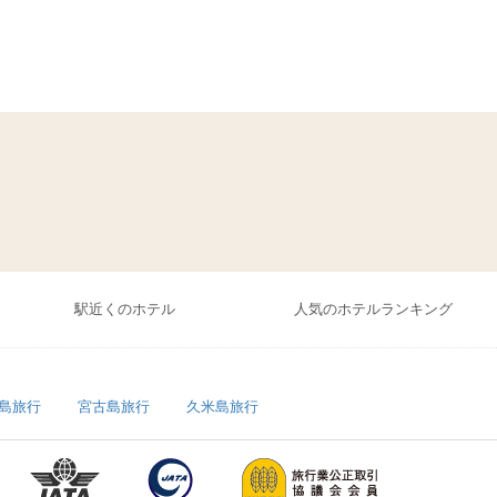
駅近くのホテル
人気のホテルランキング
島旅行
宮古島旅行
久米島旅行