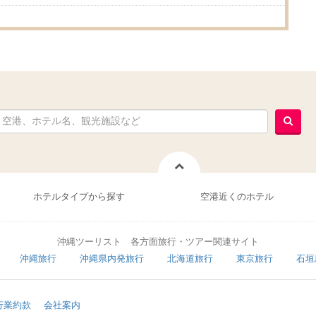
ホテルタイプから探す
空港近くのホテル
沖縄ツーリスト 各方面旅行・ツアー関連サイト
沖縄旅行
沖縄県内発旅行
北海道旅行
東京旅行
石垣
行業約款
会社案内