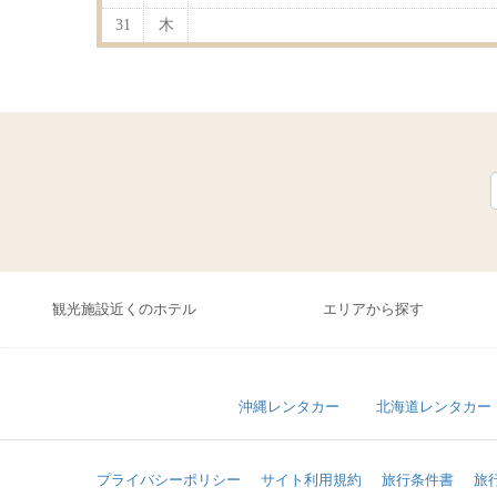
31
木
観光施設近くのホテル
エリアから探す
沖縄レンタカー
北海道レンタカー
プライバシーポリシー
サイト利用規約
旅行条件書
旅