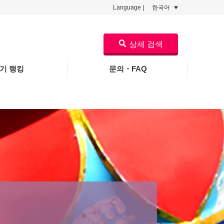
Language |
한국어
상세 검색
기 랭킹
문의・FAQ